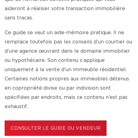
aideront à réaliser votre transaction immobilière
sans tracas.
Ce guide se veut un aide-mémoire pratique. Il ne
remplace toutefois pas les conseils d’un courtier ou
d’une agence œuvrant dans le domaine immobilier
ou hypothécaire. Son contenu s’applique
uniquement à la vente d’un immeuble résidentiel.
Certaines notions propres aux immeubles détenus
en copropriété divise ou par indivision sont
spécifiées par endroits, mais ce contenu n’est pas
exhaustif.
CONSULTER LE GUIDE DU VENDEUR