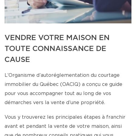
VENDRE VOTRE MAISON EN
TOUTE CONNAISSANCE DE
CAUSE
L’Organisme d’autoréglementation du courtage
immobilier du Québec (OACIQ) a conçu ce guide
pour vous accompagner tout au long de vos
démarches vers la vente d’une propriété.
Vous y trouverez les principales étapes à franchir
avant et pendant la vente de votre maison, ainsi
que de nombreux conseils pratiques qui vous