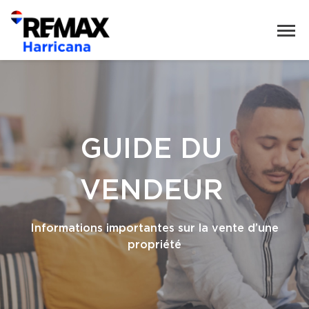
GUIDE DU
VENDEUR
Informations importantes sur la vente d’une
propriété