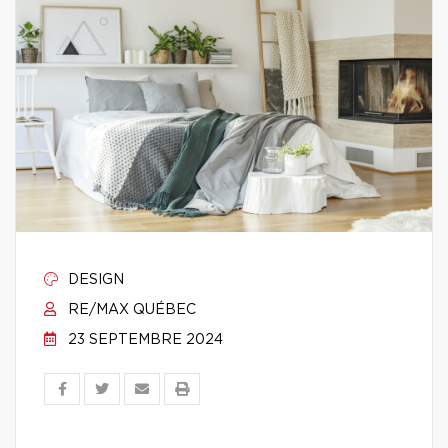
DESIGN
RE/MAX QUÉBEC
23 SEPTEMBRE 2024