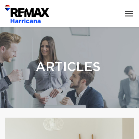
ARTICLES