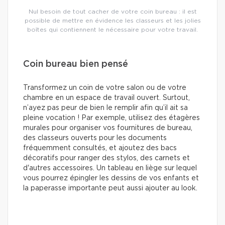
Nul besoin de tout cacher de votre coin bureau : il est
possible de mettre en évidence les classeurs et les jolies
boîtes qui contiennent le nécessaire pour votre travail.
Coin bureau bien pensé
Transformez un coin de votre salon ou de votre
chambre en un espace de travail ouvert. Surtout,
n’ayez pas peur de bien le remplir afin qu’il ait sa
pleine vocation ! Par exemple, utilisez des étagères
murales pour organiser vos fournitures de bureau,
des classeurs ouverts pour les documents
fréquemment consultés, et ajoutez des bacs
décoratifs pour ranger des stylos, des carnets et
d'autres accessoires. Un tableau en liège sur lequel
vous pourrez épingler les dessins de vos enfants et
la paperasse importante peut aussi ajouter au look.