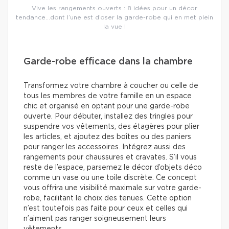
Vive les rangements ouverts : 8 idées pour un décor
tendance…dont l’une est d’oser la garde-robe qui en met plein
la vue !
Garde-robe efficace dans la chambre
Transformez votre chambre à coucher ou celle de
tous les membres de votre famille en un espace
chic et organisé en optant pour une garde-robe
ouverte. Pour débuter, installez des tringles pour
suspendre vos vêtements, des étagères pour plier
les articles, et ajoutez des boîtes ou des paniers
pour ranger les accessoires. Intégrez aussi des
rangements pour chaussures et cravates. S’il vous
reste de l’espace, parsemez le décor d’objets déco
comme un vase ou une toile discrète. Ce concept
vous offrira une visibilité maximale sur votre garde-
robe, facilitant le choix des tenues. Cette option
n’est toutefois pas faite pour ceux et celles qui
n’aiment pas ranger soigneusement leurs
vêtements.