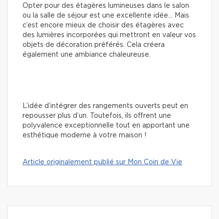
Opter pour des étagères lumineuses dans le salon
ou la salle de séjour est une excellente idée… Mais
c’est encore mieux de choisir des étagères avec
des lumières incorporées qui mettront en valeur vos
objets de décoration préférés. Cela créera
également une ambiance chaleureuse.
L’idée d’intégrer des rangements ouverts peut en
repousser plus d’un. Toutefois, ils offrent une
polyvalence exceptionnelle tout en apportant une
esthétique moderne à votre maison !
Article originalement publié sur Mon Coin de Vie