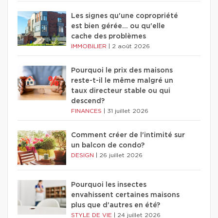
Les signes qu'une copropriété
est bien gérée… ou qu'elle
cache des problèmes
IMMOBILIER
|
2 août 2026
Pourquoi le prix des maisons
reste-t-il le même malgré un
taux directeur stable ou qui
descend?
FINANCES
|
31 juillet 2026
Comment créer de l'intimité sur
un balcon de condo?
DESIGN
|
26 juillet 2026
Pourquoi les insectes
envahissent certaines maisons
plus que d'autres en été?
STYLE DE VIE
|
24 juillet 2026