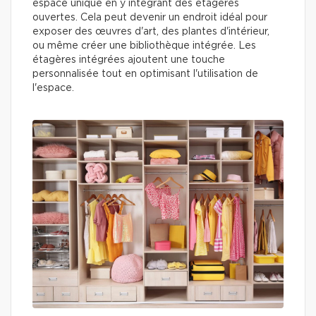
espace unique en y intégrant des étagères
ouvertes. Cela peut devenir un endroit idéal pour
exposer des œuvres d'art, des plantes d'intérieur,
ou même créer une bibliothèque intégrée. Les
étagères intégrées ajoutent une touche
personnalisée tout en optimisant l'utilisation de
l'espace.