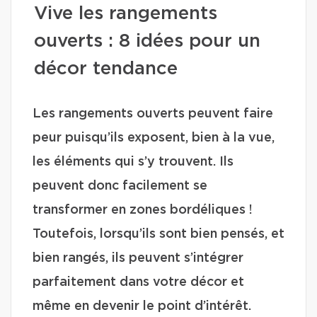
Vive les rangements
ouverts : 8 idées pour un
décor tendance
Les rangements ouverts peuvent faire
peur puisqu’ils exposent, bien à la vue,
les éléments qui s’y trouvent. Ils
peuvent donc facilement se
transformer en zones bordéliques !
Toutefois, lorsqu’ils sont bien pensés, et
bien rangés, ils peuvent s’intégrer
parfaitement dans votre décor et
même en devenir le point d’intérêt.