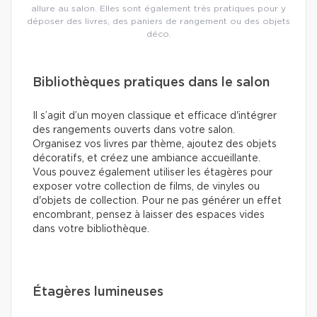
allure au salon. Elles sont également très pratiques pour y
déposer des livres, des paniers de rangement ou des objets
déco.
Bibliothèques pratiques dans le salon
Il s’agit d’un moyen classique et efficace d'intégrer
des rangements ouverts dans votre salon.
Organisez vos livres par thème, ajoutez des objets
décoratifs, et créez une ambiance accueillante.
Vous pouvez également utiliser les étagères pour
exposer votre collection de films, de vinyles ou
d'objets de collection. Pour ne pas générer un effet
encombrant, pensez à laisser des espaces vides
dans votre bibliothèque.
Étagères lumineuses