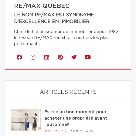
RE/MAX QUÉBEC
LE NOM RE/MAX EST SYNONYME
D'EXCELLENCE EN IMMOBILIER.
Chef de file du secteur de l'immobilier depuis 1982,
le réseau RE/MAX réunit les courtiers les plus
performants.
ARTICLES RÉCENTS
Est-ce un bon moment pour
acheter une propriété avant
l'automne?
IMMOBILIER
|
7 août 2026