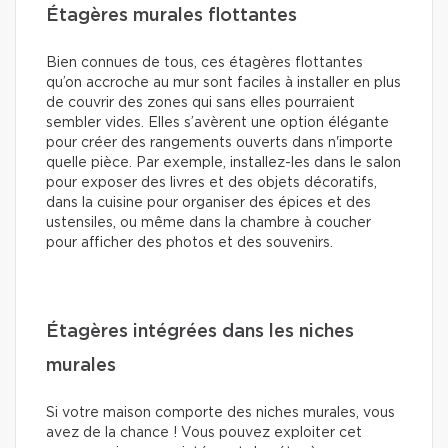
Étagères murales flottantes
Bien connues de tous, ces étagères flottantes
qu’on accroche au mur sont faciles à installer en plus
de couvrir des zones qui sans elles pourraient
sembler vides. Elles s’avèrent une option élégante
pour créer des rangements ouverts dans n'importe
quelle pièce. Par exemple, installez-les dans le salon
pour exposer des livres et des objets décoratifs,
dans la cuisine pour organiser des épices et des
ustensiles, ou même dans la chambre à coucher
pour afficher des photos et des souvenirs.
Étagères intégrées dans les niches
murales
Si votre maison comporte des niches murales, vous
avez de la chance ! Vous pouvez exploiter cet