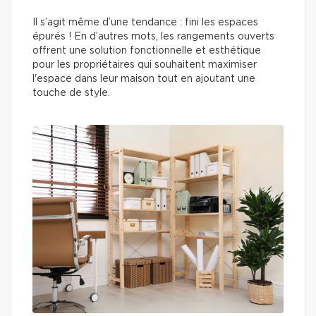
Il s’agit même d’une tendance : fini les espaces
épurés ! En d’autres mots, les rangements ouverts
offrent une solution fonctionnelle et esthétique
pour les propriétaires qui souhaitent maximiser
l'espace dans leur maison tout en ajoutant une
touche de style.