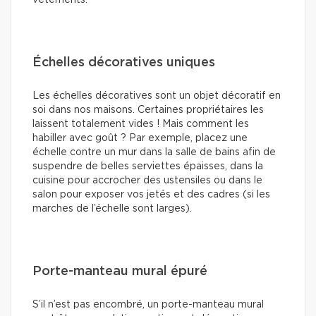
Échelles décoratives uniques
Les échelles décoratives sont un objet décoratif en
soi dans nos maisons. Certaines propriétaires les
laissent totalement vides ! Mais comment les
habiller avec goût ? Par exemple, placez une
échelle contre un mur dans la salle de bains afin de
suspendre de belles serviettes épaisses, dans la
cuisine pour accrocher des ustensiles ou dans le
salon pour exposer vos jetés et des cadres (si les
marches de l’échelle sont larges).
Porte-manteau mural épuré
S’il n’est pas encombré, un porte-manteau mural