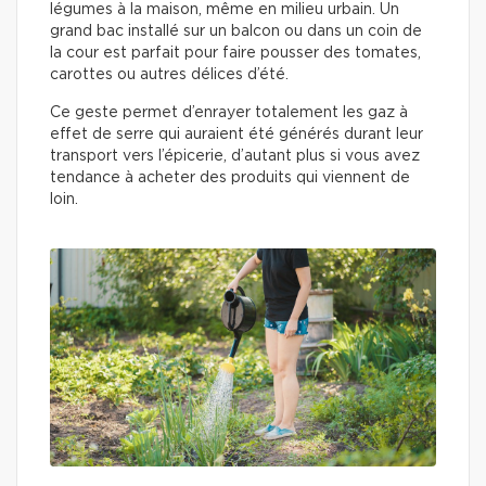
légumes à la maison, même en milieu urbain. Un
grand bac installé sur un balcon ou dans un coin de
la cour est parfait pour faire pousser des tomates,
carottes ou autres délices d’été.
Ce geste permet d’enrayer totalement les gaz à
effet de serre qui auraient été générés durant leur
transport vers l’épicerie, d’autant plus si vous avez
tendance à acheter des produits qui viennent de
loin.