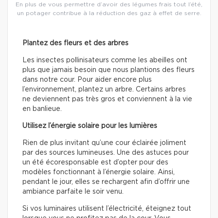
En plus de vous permettre d’avoir des légumes frais tout l’été,
un potager contribue à la réduction des gaz à effet de serre.
Plantez des fleurs et des arbres
Les insectes pollinisateurs comme les abeilles ont
plus que jamais besoin que nous plantions des fleurs
dans notre cour. Pour aider encore plus
l’environnement, plantez un arbre. Certains arbres
ne deviennent pas très gros et conviennent à la vie
en banlieue.
Utilisez l’énergie solaire pour les lumières
Rien de plus invitant qu’une cour éclairée joliment
par des sources lumineuses. Une des astuces pour
un été écoresponsable est d’opter pour des
modèles fonctionnant à l’énergie solaire. Ainsi,
pendant le jour, elles se rechargent afin d’offrir une
ambiance parfaite le soir venu.
Si vos luminaires utilisent l’électricité, éteignez tout