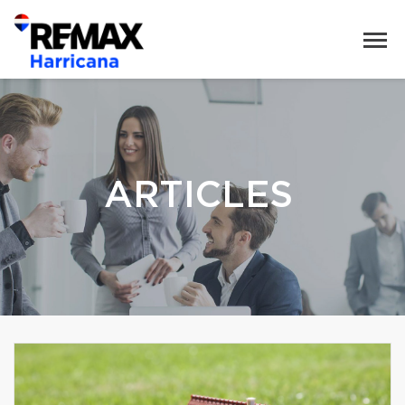
ARTICLES