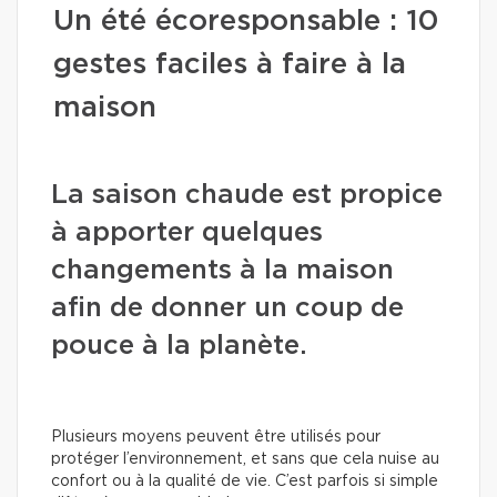
Un été écoresponsable : 10
gestes faciles à faire à la
maison
La saison chaude est propice
à apporter quelques
changements à la maison
afin de donner un coup de
pouce à la planète.
Plusieurs moyens peuvent être utilisés pour
protéger l’environnement, et sans que cela nuise au
confort ou à la qualité de vie. C’est parfois si simple