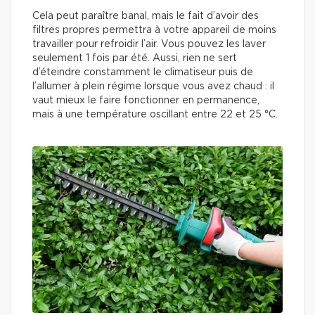
Cela peut paraître banal, mais le fait d’avoir des
filtres propres permettra à votre appareil de moins
travailler pour refroidir l’air. Vous pouvez les laver
seulement 1 fois par été. Aussi, rien ne sert
d’éteindre constamment le climatiseur puis de
l’allumer à plein régime lorsque vous avez chaud : il
vaut mieux le faire fonctionner en permanence,
mais à une température oscillant entre 22 et 25 °C.