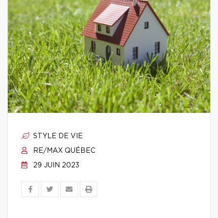
STYLE DE VIE
RE/MAX QUÉBEC
29 JUIN 2023