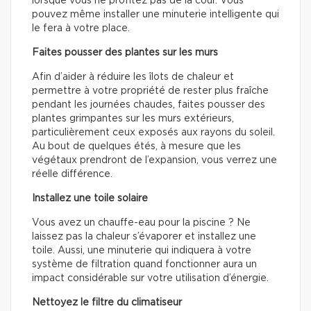
lorsque vous ne profitez pas de la cour. Vous
pouvez même installer une minuterie intelligente qui
le fera à votre place.
Faites pousser des plantes sur les murs
Afin d’aider à réduire les îlots de chaleur et
permettre à votre propriété de rester plus fraîche
pendant les journées chaudes, faites pousser des
plantes grimpantes sur les murs extérieurs,
particulièrement ceux exposés aux rayons du soleil.
Au bout de quelques étés, à mesure que les
végétaux prendront de l’expansion, vous verrez une
réelle différence.
Installez une toile solaire
Vous avez un chauffe-eau pour la piscine ? Ne
laissez pas la chaleur s’évaporer et installez une
toile. Aussi, une minuterie qui indiquera à votre
système de filtration quand fonctionner aura un
impact considérable sur votre utilisation d’énergie.
Nettoyez le filtre du climatiseur