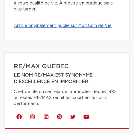
à votre qualité de vie. À mettre en pratique sans
plus tarder.
Article originalement publié sur Mon Coin de Vie
RE/MAX QUÉBEC
LE NOM RE/MAX EST SYNONYME
D'EXCELLENCE EN IMMOBILIER.
Chef de file du secteur de l'immobilier depuis 1982,
le réseau RE/MAX réunit les courtiers les plus
performants.