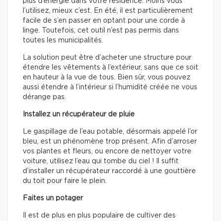
plus d’énergie dans votre résidence. Moins vous
l’utilisez, mieux c’est. En été, il est particulièrement
facile de s’en passer en optant pour une corde à
linge. Toutefois, cet outil n’est pas permis dans
toutes les municipalités.
La solution peut être d’acheter une structure pour
étendre les vêtements à l’extérieur, sans que ce soit
en hauteur à la vue de tous. Bien sûr, vous pouvez
aussi étendre à l’intérieur si l’humidité créée ne vous
dérange pas.
Installez un récupérateur de pluie
Le gaspillage de l’eau potable, désormais appelé l’or
bleu, est un phénomène trop présent. Afin d’arroser
vos plantes et fleurs, ou encore de nettoyer votre
voiture, utilisez l’eau qui tombe du ciel ! Il suffit
d’installer un récupérateur raccordé à une gouttière
du toit pour faire le plein.
Faites un potager
Il est de plus en plus populaire de cultiver des