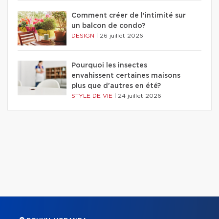
Comment créer de l'intimité sur
un balcon de condo?
DESIGN
|
26 juillet 2026
Pourquoi les insectes
envahissent certaines maisons
plus que d'autres en été?
STYLE DE VIE
|
24 juillet 2026