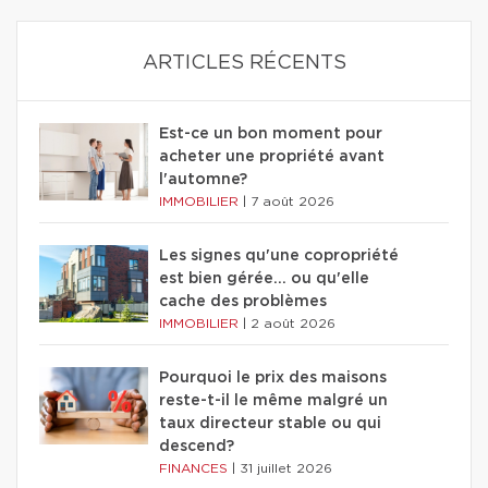
ARTICLES RÉCENTS
Est-ce un bon moment pour
acheter une propriété avant
l'automne?
IMMOBILIER
|
7 août 2026
Les signes qu'une copropriété
est bien gérée… ou qu'elle
cache des problèmes
IMMOBILIER
|
2 août 2026
Pourquoi le prix des maisons
reste-t-il le même malgré un
taux directeur stable ou qui
descend?
FINANCES
|
31 juillet 2026