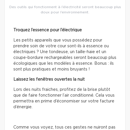
Des outils qui fonctionnent à l’électricité seront beaucoup plus
doux pour l’environnement.
Troquez l’essence pour l’électrique
Les petits appareils que vous possédez pour
prendre soin de votre cour sont-ils à essence ou
électriques ? Une tondeuse, un taille-haie et un
coupe-bordure rechargeables seront beaucoup plus
écologiques que les modèles à essence. Bonus : ils
sont plus pratiques et moins bruyants !
Laissez les fenêtres ouvertes la nuit
Lors des nuits fraiches, profitez de la brise plutôt
que de faire fonctionner l’air conditionné. Cela vous
permettra en prime d’économiser sur votre facture
d’énergie.
Comme vous voyez, tous ces gestes ne nuiront pas