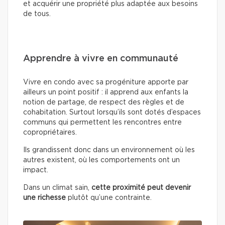
et acquérir une propriété plus adaptée aux besoins
de tous.
Apprendre à vivre en communauté
Vivre en condo avec sa progéniture apporte par
ailleurs un point positif : il apprend aux enfants la
notion de partage, de respect des règles et de
cohabitation. Surtout lorsqu’ils sont dotés d’espaces
communs qui permettent les rencontres entre
copropriétaires.
Ils grandissent donc dans un environnement où les
autres existent, où les comportements ont un
impact.
Dans un climat sain,
cette proximité peut devenir
une richesse
plutôt qu’une contrainte.