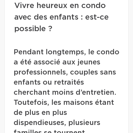
Vivre heureux en condo
avec des enfants : est-ce
possible ?
Pendant longtemps, le condo
a été associé aux jeunes
professionnels, couples sans
enfants ou retraités
cherchant moins d’entretien.
Toutefois, les maisons étant
de plus en plus
dispendieuses, plusieurs