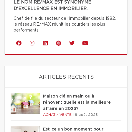
LE NOM RE/MAX EST SYNONYME
D'EXCELLENCE EN IMMOBILIER.
Chef de file du secteur de l'immobilier depuis 1982,
le réseau RE/MAX réunit les courtiers les plus
performants.
ARTICLES RÉCENTS
Maison clé en main ou à
rénover : quelle est la meilleure
affaire en 2026?
ACHAT / VENTE
|
9 août 2026
Est-ce un bon moment pour