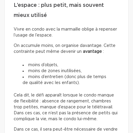
L’espace : plus petit, mais souvent
mieux utilisé
Vivre en condo avec la marmaille oblige à repenser
l’usage de l’espace.
On accumule moins, on organise davantage. Cette
contrainte peut même devenir un
avantage
:
moins d’objets,
moins de zones inutilisées,
moins d’entretien (donc plus de temps
de qualité avec les enfants).
Cela dit, le défi apparaît lorsque le condo manque
de flexibilité : absence de rangement, chambres
trop petites, manque d’espace pour le télétravail.
Dans ces cas, ce n’est pas la présence de petits qui
complique la vie, mais le condo lui-même.
Dans ce cas, il sera peut-être nécessaire de vendre