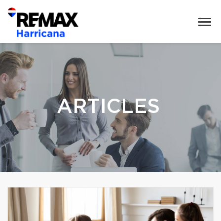
ARTICLES