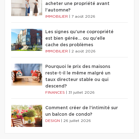
acheter une propriété avant
l'automne?
IMMOBILIER
|
7 août 2026
Les signes qu'une copropriété
est bien gérée… ou qu'elle
cache des problèmes
IMMOBILIER
|
2 août 2026
Pourquoi le prix des maisons
reste-t-il le même malgré un
taux directeur stable ou qui
descend?
FINANCES
|
31 juillet 2026
Comment créer de l'intimité sur
un balcon de condo?
DESIGN
|
26 juillet 2026