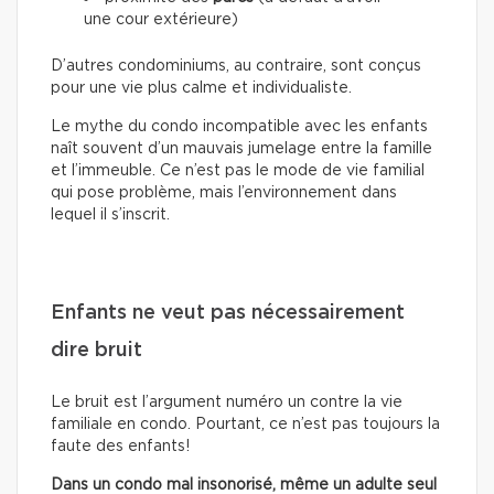
une cour extérieure)
D’autres condominiums, au contraire, sont conçus
pour une vie plus calme et individualiste.
Le mythe du condo incompatible avec les enfants
naît souvent d’un mauvais jumelage entre la famille
et l’immeuble. Ce n’est pas le mode de vie familial
qui pose problème, mais l’environnement dans
lequel il s’inscrit.
Enfants ne veut pas nécessairement
dire bruit
Le bruit est l’argument numéro un contre la vie
familiale en condo. Pourtant, ce n’est pas toujours la
faute des enfants!
Dans un condo mal insonorisé, même un adulte seul