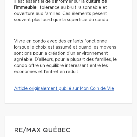
Il est essentiel de s’informer sur la
culture de
l’immeuble
: tolérance au bruit raisonnable et
ouverture aux familles. Ces éléments pèsent
souvent plus lourd que la superficie du condo.
Vivre en condo avec des enfants fonctionne
lorsque le choix est assumé et quand les moyens
sont pris pour la création d’un environnement
agréable. D’ailleurs, pour la plupart des familles, le
condo offre un équilibre intéressant entre les
économies et l’entretien réduit.
Article originalement publié sur Mon Coin de Vie
RE/MAX QUÉBEC