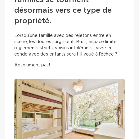
familles se tournent
désormais vers ce type de
propriété.
Lorsqu’une famille avec des rejetons entre en
scène, les doutes surgissent. Bruit, espace limité,
règlements stricts, voisins intolérants : vivre en
condo avec des enfants serait-il voué à l’échec ?
Absolument pas!