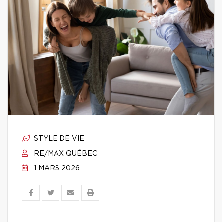
STYLE DE VIE
RE/MAX QUÉBEC
1 MARS 2026