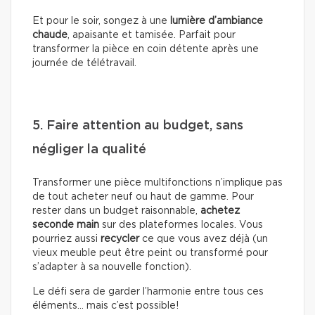
Et pour le soir, songez à une
lumière d’ambiance
chaude
, apaisante et tamisée. Parfait pour
transformer la pièce en coin détente après une
journée de télétravail.
5. Faire attention au budget, sans
négliger la qualité
Transformer une pièce multifonctions n’implique pas
de tout acheter neuf ou haut de gamme. Pour
rester dans un budget raisonnable,
achetez
seconde main
sur des plateformes locales. Vous
pourriez aussi
recycler
ce que vous avez déjà (un
vieux meuble peut être peint ou transformé pour
s’adapter à sa nouvelle fonction).
Le défi sera de garder l’harmonie entre tous ces
éléments… mais c’est possible!