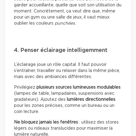
garder accueillante, quelle que soit son utilisation du
moment. Concrètement, ça veut dire que, même
pour un gym ou une salle de jeux, il vaut mieux
oublier les couleurs
punchées
.
4. Penser éclairage intelligemment
L’éclairage joue un rôle capital. Il faut pouvoir
s’entraîner, travailler ou relaxer dans la même pièce,
mais avec des ambiances différentes.
Privilégiez
plusieurs sources lumineuses modulables
(lampes de table, lampadaires, suspensions avec
gradateurs). Ajoutez des
lumières directionnelles
pour les zones précises, comme un bureau ou un
coin lecture.
Ne bloquez jamais les fenêtres
: utilisez des stores
légers ou rideaux translucides pour maximiser la
lumière naturelle.