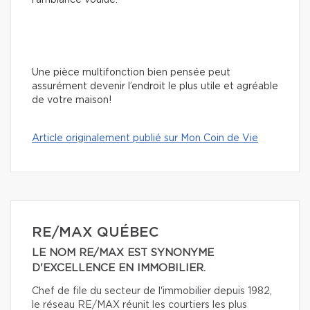
Une pièce multifonction bien pensée peut
assurément devenir l’endroit le plus utile et agréable
de votre maison!
Article originalement publié sur Mon Coin de Vie
RE/MAX QUÉBEC
LE NOM RE/MAX EST SYNONYME
D'EXCELLENCE EN IMMOBILIER.
Chef de file du secteur de l'immobilier depuis 1982,
le réseau RE/MAX réunit les courtiers les plus