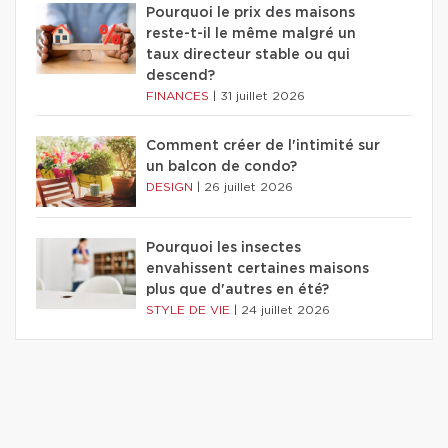
Pourquoi le prix des maisons
reste-t-il le même malgré un
taux directeur stable ou qui
descend?
FINANCES
|
31 juillet 2026
Comment créer de l'intimité sur
un balcon de condo?
DESIGN
|
26 juillet 2026
Pourquoi les insectes
envahissent certaines maisons
plus que d'autres en été?
STYLE DE VIE
|
24 juillet 2026