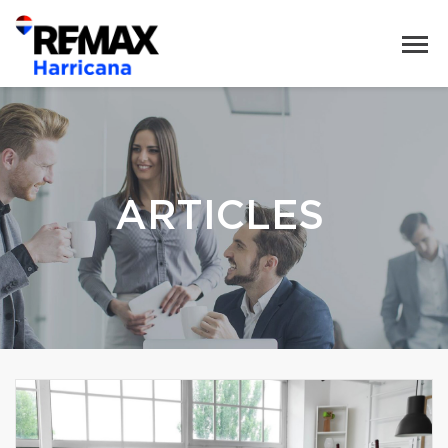
ARTICLES