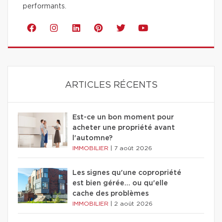
performants.
ARTICLES RÉCENTS
Est-ce un bon moment pour
acheter une propriété avant
l'automne?
IMMOBILIER
|
7 août 2026
Les signes qu'une copropriété
est bien gérée… ou qu'elle
cache des problèmes
IMMOBILIER
|
2 août 2026