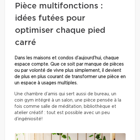
Pièce multifonctions :
idées futées pour
optimiser chaque pied
carré
Dans les maisons et condos d’aujourd’hui, chaque
espace compte. Que ce soit par manque de pièces
ou par volonté de vivre plus simplement, il devient
de plus en plus courant de transformer une pièce en
un espace à usages multiples.
Une chambre d’amis qui sert aussi de bureau, un
coin gym intégré à un salon, une pièce pensée à la
fois comme salle de méditation, bibliothèque et
atelier créatif : tout est possible avec un peu
d’ingéniosité!