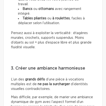
travail.
Bancs
ou
ottomans
avec rangement
intégré.
Tables pliantes
ou
à roulettes
, faciles à
déplacer selon l’utilisation.
Pensez aussi à exploiter la verticalité : étagères
murales, crochets, supports suspendus. Moins
d’objets au sol = plus d’espace libre et plus grande
fluidité visuelle.
3. Créer une ambiance harmonieuse
L’un des
grands défis
d’une pièce à vocations
multiples est de
ne pas la surcharger
d’identités
visuelles contradictoires.
Mais difficile, par exemple, de marier une ambiance
dynamique de gym avec l’aspect formel d’un