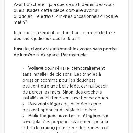
Avant d’acheter quoi que ce soit, demandez-vous
quels usages cette pièce doit-elle avoir au
quotidien. Télétravail? Invités occasionnels? Yoga le
matin?
Identifier clairement les fonctions permet de faire
des choix judicieux dès le départ.
Ensuite, divisez visuellement les zones sans perdre
de lumière ni d’espace. Par exemple:
Voilage
pour séparer temporairement
sans installer de cloisons. Les tringles à
pression (comme pour les douches)
peuvent être une belle idée, car nul besoin
de percer les murs. Sinon, des crochets
installés au plafond sont une bonne option.
Paravents légers
qui du même coup
peuvent apporter du style à la pièce.
Bibliothèques ouvertes
ou
étagères sur
pied
(placées perpendiculairement pour un
effet de «mur») pour créer des zones tout