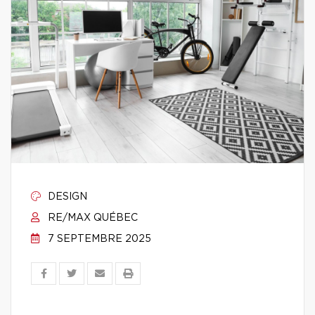
DESIGN
RE/MAX QUÉBEC
7 SEPTEMBRE 2025