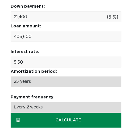
Down payment:
(5 %)
Loan amount:
Interest rate:
Amortization period:
Payment frequency:
CALCULATE