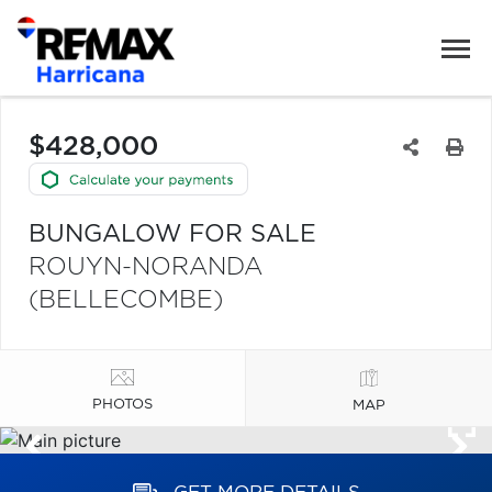
$428,000
BUNGALOW FOR SALE
ROUYN-NORANDA
(BELLECOMBE)
PHOTOS
MAP