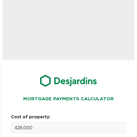
MORTGAGE PAYMENTS CALCULATOR
Cost of property: